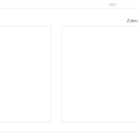
Zobra