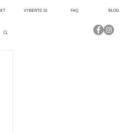
AKT
VYBERTE SI
FAQ
BLOG