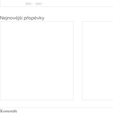
Nejnovější příspěvky
Komentáře