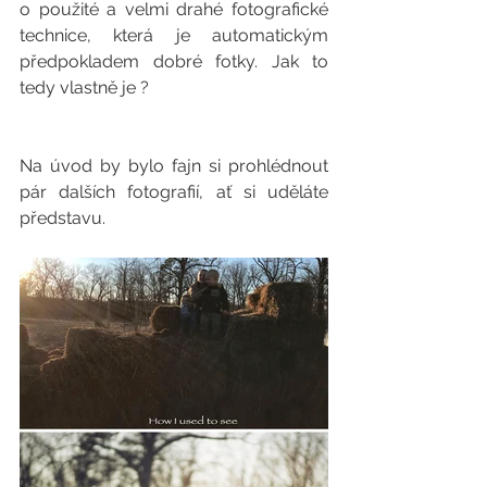
o použité a velmi drahé fotografické 
technice, která je automatickým 
předpokladem dobré fotky. Jak to 
tedy vlastně je ?
Na úvod by bylo fajn si prohlédnout 
pár dalších fotografií, ať si uděláte 
představu.