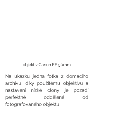
objektiv Canon EF 50mm
Na ukázku jedna fotka z domácího 
archívu, díky použitému objektivu a 
nastavení nízké clony je pozadí 
perfektně oddělené od 
fotografovaného objektu.